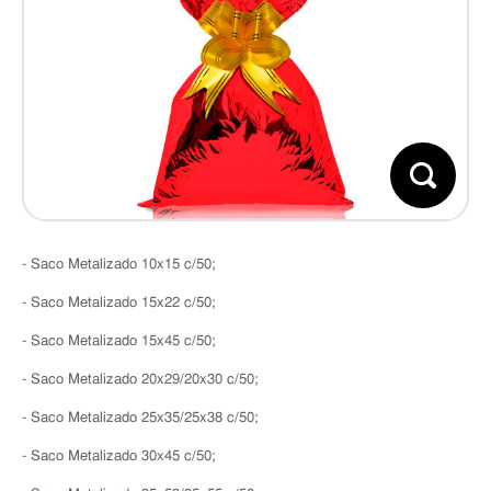
- Saco Metalizado 10x15 c/50;
- Saco Metalizado 15x22 c/50;
- Saco Metalizado 15x45 c/50;
- Saco Metalizado 20x29/20x30 c/50;
- Saco Metalizado 25x35/25x38 c/50;
- Saco Metalizado 30x45 c/50;