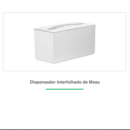
Dispensador Interfolhado de Mesa