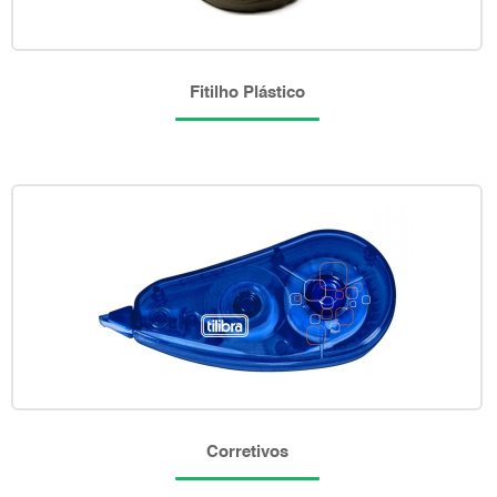
Fitilho Plástico
Corretivos