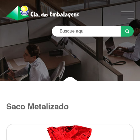
Saco Metalizado