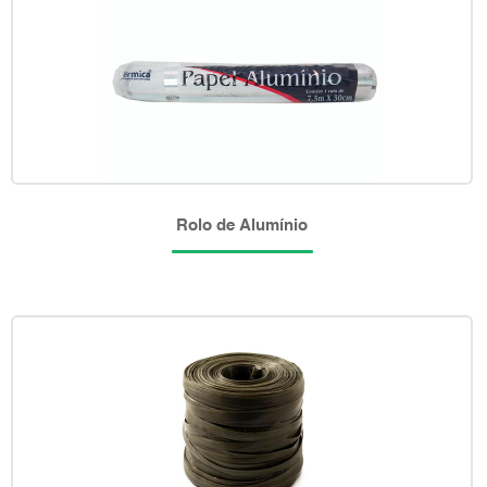
Rolo de Alumínio