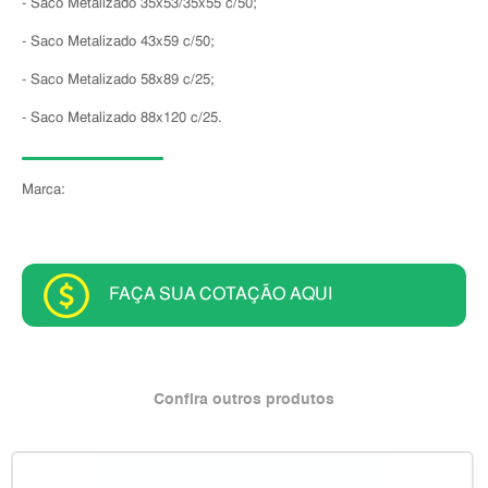
- Saco Metalizado 35x53/35x55 c/50;
- Saco Metalizado 43x59 c/50;
- Saco Metalizado 58x89 c/25;
- Saco Metalizado 88x120 c/25.
Marca:
FAÇA SUA COTAÇÃO AQUI
Confira outros produtos