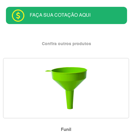
FAÇA SUA COTAÇÃO AQUI
Confira outros produtos
Funil