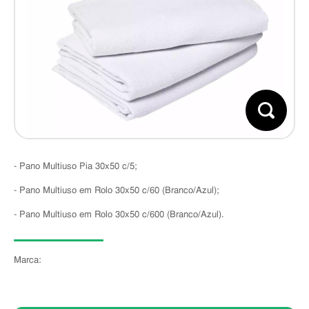
- Pano Multiuso Pia 30x50 c/5;
- Pano Multiuso em Rolo 30x50 c/60 (Branco/Azul);
- Pano Multiuso em Rolo 30x50 c/600 (Branco/Azul).
Marca: