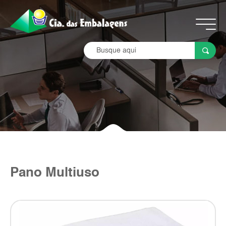
Pano Multiuso