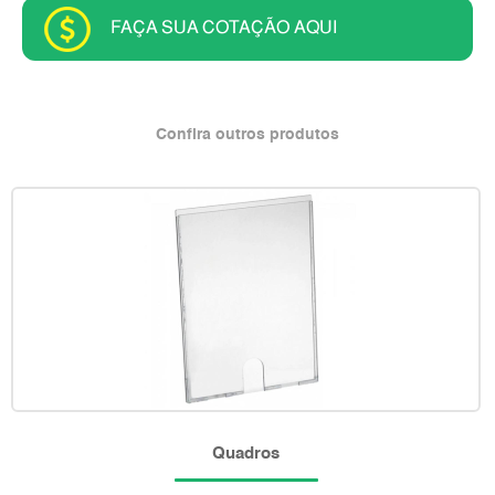
FAÇA SUA COTAÇÃO AQUI
Confira outros produtos
Quadros