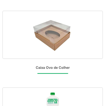
Caixa Ovo de Colher