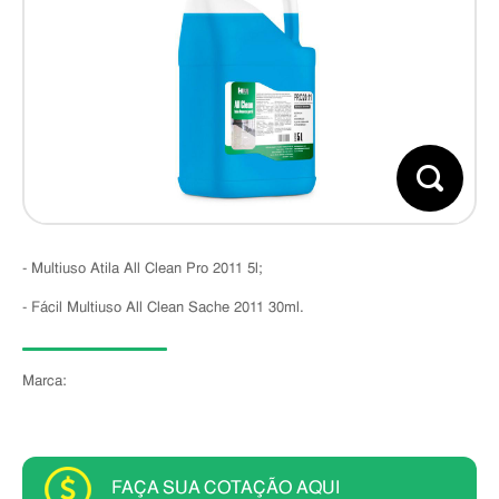
- Multiuso Atila All Clean Pro 2011 5l;
- Fácil Multiuso All Clean Sache 2011 30ml.
Marca:
FAÇA SUA COTAÇÃO AQUI