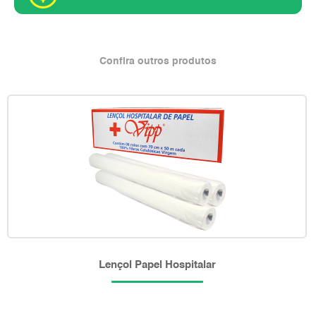
Confira outros produtos
Lençol Papel Hospitalar