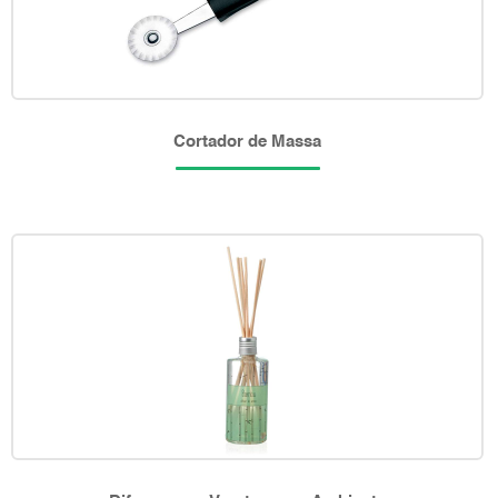
Cortador de Massa