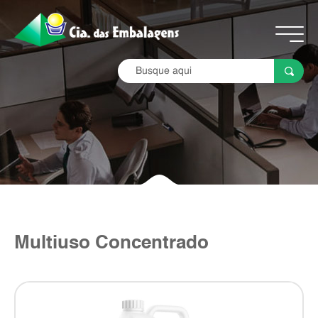
Multiuso Concentrado