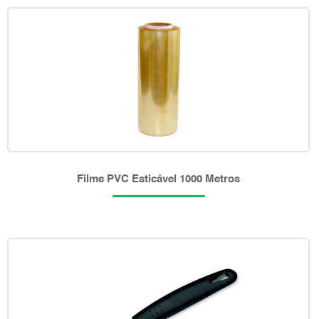
Filme PVC Esticável 1000 Metros