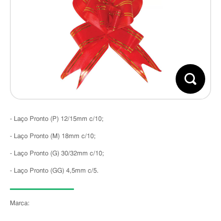
- Laço Pronto (P) 12/15mm c/10;
- Laço Pronto (M) 18mm c/10;
- Laço Pronto (G) 30/32mm c/10;
- Laço Pronto (GG) 4,5mm c/5.
Marca: