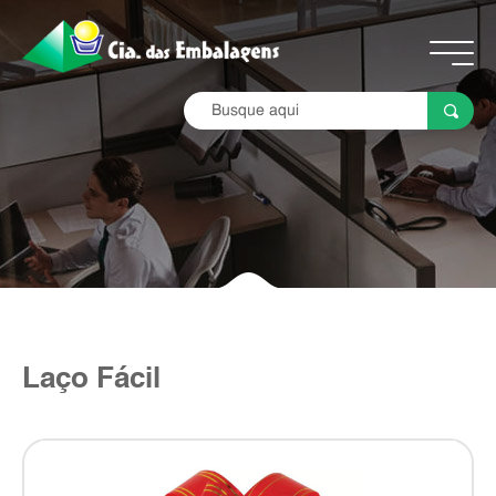
Laço Fácil