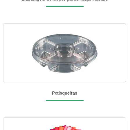
Petisqueiras