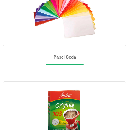
Papel Seda