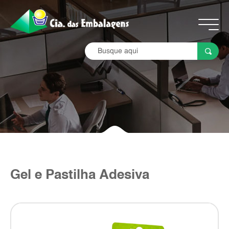
Gel e Pastilha Adesiva