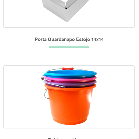
Porta Guardanapo Estojo 14x14