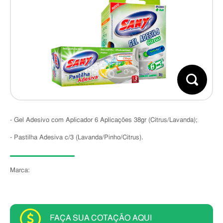
- Gel Adesivo com Aplicador 6 Aplicações 38gr (Citrus/Lavanda);
- Pastilha Adesiva c/3 (Lavanda/Pinho/Citrus).
Marca:
FAÇA SUA COTAÇÃO AQUI