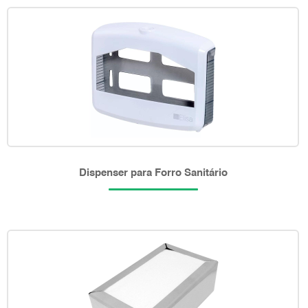
Dispenser para Forro Sanitário