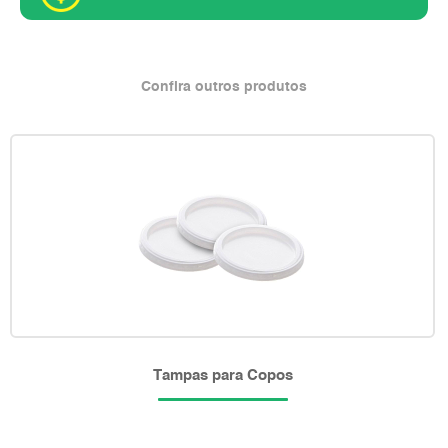
Confira outros produtos
Tampas para Copos