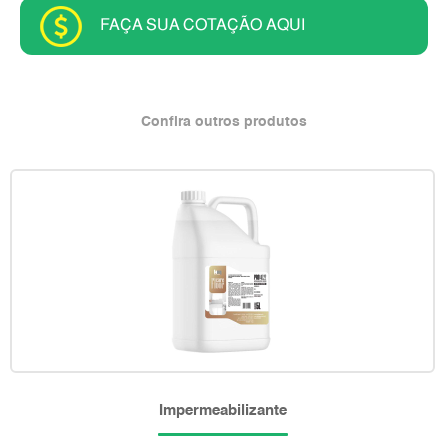
FAÇA SUA COTAÇÃO AQUI
Confira outros produtos
Impermeabilizante