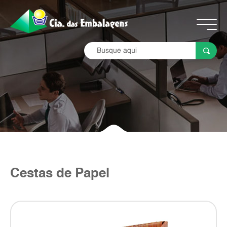
Cestas de Papel