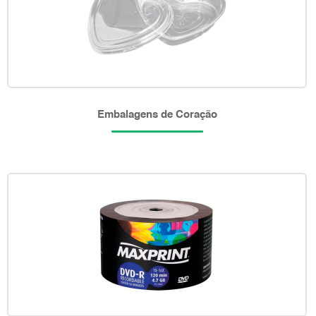
Embalagens de Coração