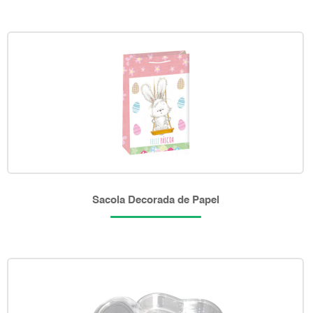
Sacola Decorada de Papel