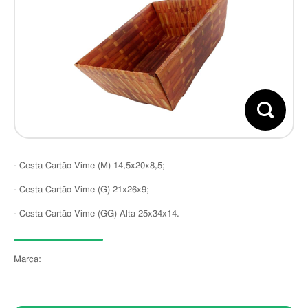
- Cesta Cartão Vime (M) 14,5x20x8,5;
- Cesta Cartão Vime (G) 21x26x9;
- Cesta Cartão Vime (GG) Alta 25x34x14.
Marca: