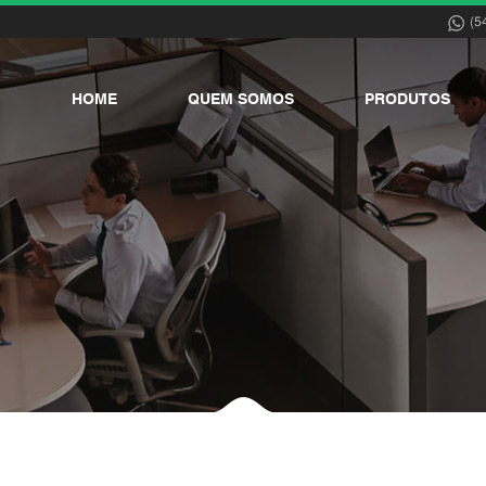
(5
HOME
QUEM SOMOS
PRODUTOS