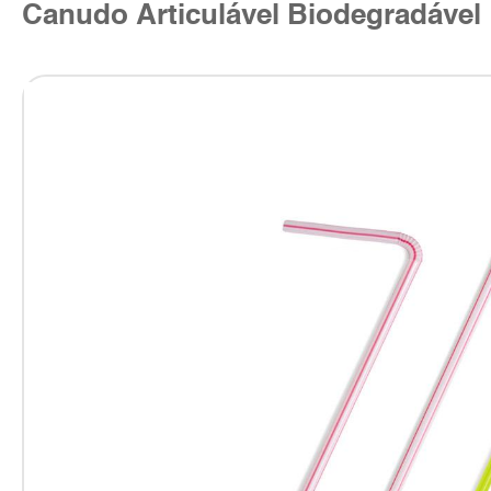
Canudo Articulável Biodegradável