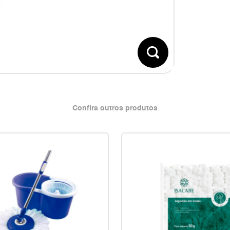
Confira outros produtos