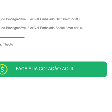
udo Biodegradável Flexível Embalado Refri 6mm c/100;
udo Biodegradável Flexível Embalado Shake 8mm c/100.
a: Theoto
FAÇA SUA COTAÇÃO AQUI