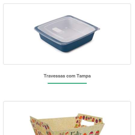
Travessas com Tampa