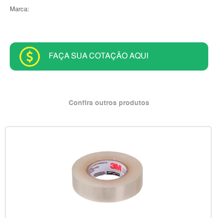
Marca:
FAÇA SUA COTAÇÃO AQUI
Confira outros produtos