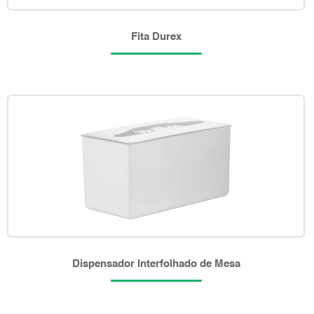
Fita Durex
Dispensador Interfolhado de Mesa