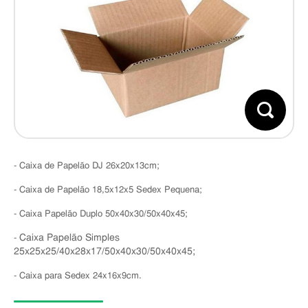
- Caixa de Papelão DJ 26x20x13cm;
- Caixa de Papelão 18,5x12x5 Sedex Pequena;
- Caixa Papelão Duplo 50x40x30/50x40x45;
Caixa Papelão Simples
-
25x25x25/40x28x17/50x40x30/50x40x45;
- Caixa para Sedex 24x16x9cm.